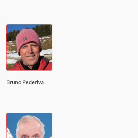
Bruno Pederiva