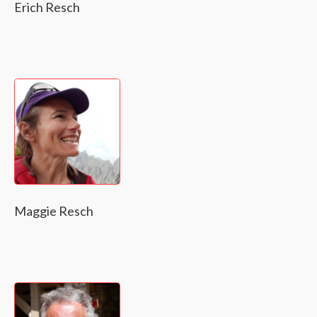
Erich Resch
Maggie Resch