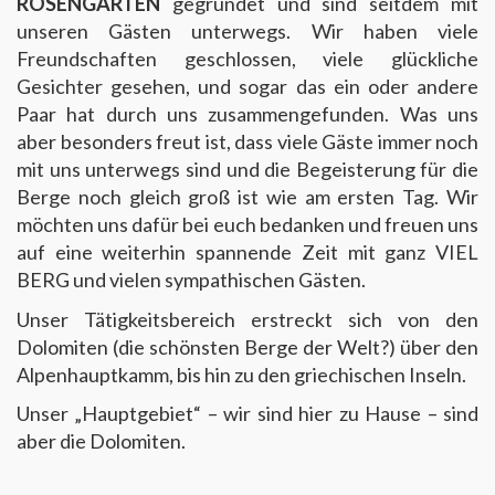
ROSENGARTEN
gegründet und sind seitdem mit
unseren Gästen unterwegs. Wir haben viele
Freundschaften geschlossen, viele glückliche
Gesichter gesehen, und sogar das ein oder andere
Paar hat durch uns zusammengefunden. Was uns
aber besonders freut ist, dass viele Gäste immer noch
mit uns unterwegs sind und die Begeisterung für die
Berge noch gleich groß ist wie am ersten Tag. Wir
möchten uns dafür bei euch bedanken und freuen uns
auf eine weiterhin spannende Zeit mit ganz VIEL
BERG und vielen sympathischen Gästen.
Unser Tätigkeitsbereich erstreckt sich von den
Dolomiten (die schönsten Berge der Welt?) über den
Alpenhauptkamm, bis hin zu den griechischen Inseln.
Unser „Hauptgebiet“ – wir sind hier zu Hause – sind
aber die Dolomiten.