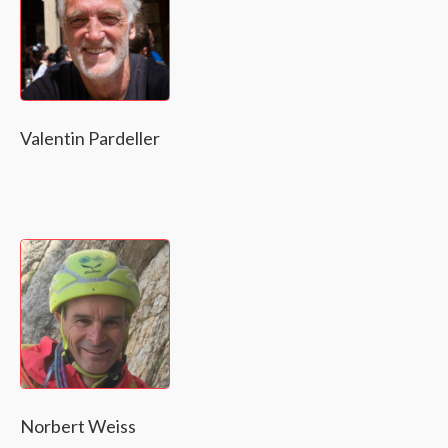
Valentin Pardeller
Norbert Weiss