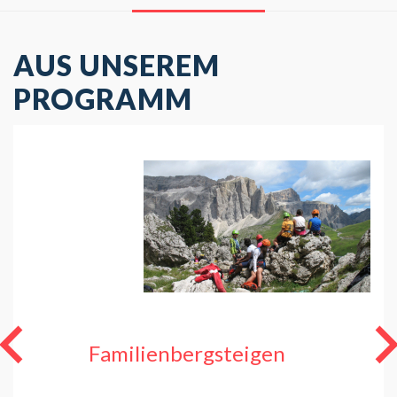
AUS UNSEREM
PROGRAMM
Familienbergsteigen