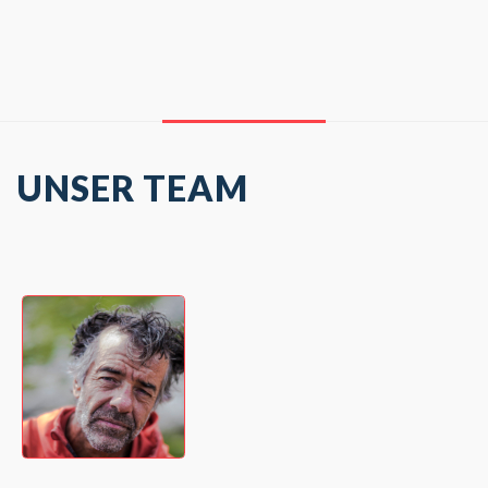
UNSER TEAM