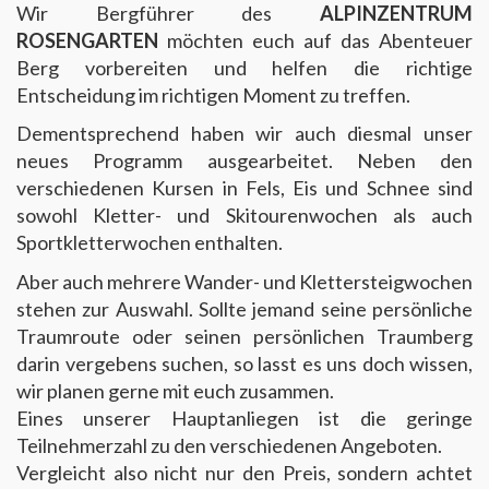
Wir Bergführer des
ALPINZENTRUM
ROSENGARTEN
möchten euch auf das Abenteuer
Berg vorbereiten und helfen die richtige
Entscheidung im richtigen Moment zu treffen.
Dementsprechend haben wir auch diesmal unser
neues Programm ausgearbeitet. Neben den
verschiedenen Kursen in Fels, Eis und Schnee sind
sowohl Kletter- und Skitourenwochen als auch
Sportkletterwochen enthalten.
Aber auch mehrere Wander- und Klettersteigwochen
stehen zur Auswahl. Sollte jemand seine persönliche
Traumroute oder seinen persönlichen Traumberg
darin vergebens suchen, so lasst es uns doch wissen,
wir planen gerne mit euch zusammen.
Eines unserer Hauptanliegen ist die geringe
Teilnehmerzahl zu den verschiedenen Angeboten.
Vergleicht also nicht nur den Preis, sondern achtet