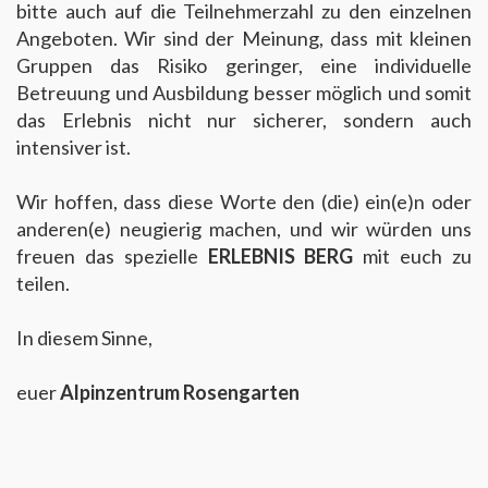
bitte auch auf die Teilnehmerzahl zu den einzelnen
Angeboten. Wir sind der Meinung, dass mit kleinen
Gruppen das Risiko geringer, eine individuelle
Betreuung und Ausbildung besser möglich und somit
das Erlebnis nicht nur sicherer, sondern auch
intensiver ist.
Wir hoffen, dass diese Worte den (die) ein(e)n oder
anderen(e) neugierig machen, und wir würden uns
freuen das spezielle
ERLEBNIS BERG
mit euch zu
teilen.
In diesem Sinne,
euer
Alpinzentrum Rosengarten