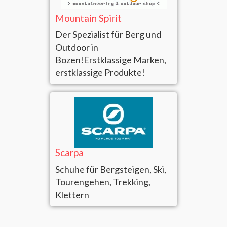
Mountain Spirit
Der Spezialist für Berg und
Outdoor in
Bozen!Erstklassige Marken,
erstklassige Produkte!
Scarpa
Schuhe für Bergsteigen, Ski,
Tourengehen, Trekking,
Klettern