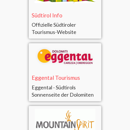
Südtirol Info
Offizielle Südtiroler
Tourismus-Website
Eggental Tourismus
Eggental - Südtirols
Sonnenseite der Dolomiten