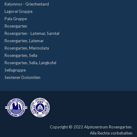
Kalymnos - Griechenland
Lagorai Gruppe
Pala Gruppe
Rosengarten
Rosengarten - Latemar, Sarntal
Rosengarten, Latemar
Rosengarten, Marmolata
Rosengarten, Sella
Rosengarten, Sella, Langkofel
Sellagruppe
Sextener Dolomiten
Copyright © 2022 Alpinzentrum Rosengarten.
Alle Rechte vorbehalten