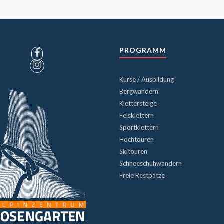
PROGRAMM
Kurse / Ausbildung
Bergwandern
Klettersteige
Felsklettern
Sportklettern
Hochtouren
Skitouren
Schneeschuhwandern
Freie Restpätze