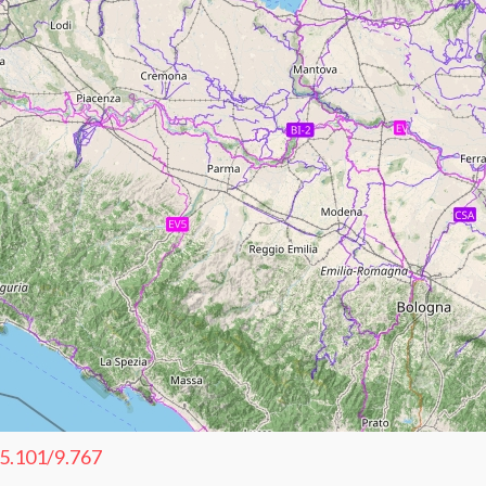
5.101/9.767