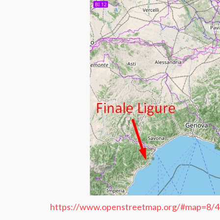
https://www.openstreetmap.org/#map=8/4