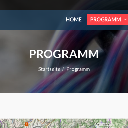
HOME
PROGRAMM
PROGRAMM
Startseite
Programm