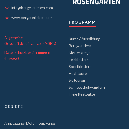
info@berge-erleben.com
www.berge-erleben.com
PROGRAMM
Allgemeine
Kurse / Ausbildung
Geschäftsbedingungen (AGB's)
Bergwandern
Datenschutzbestimmungen
Klettersteige
(Privacy)
Felsklettern
Sportklettern
Hochtouren
Skitouren
Schneeschuhwandern
Freie Restpätze
GEBIETE
Ampezzaner Dolomiten, Fanes