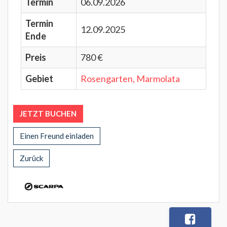
Termin
06.09.2026
Termin
12.09.2025
Ende
Preis
780 €
Gebiet
Rosengarten, Marmolata
JETZT BUCHEN
Einen Freund einladen
Zurück