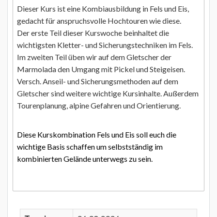
Dieser Kurs ist eine Kombiausbildung in Fels und Eis,
gedacht für anspruchsvolle Hochtouren wie diese.
Der erste Teil dieser Kurswoche beinhaltet die
wichtigsten Kletter- und Sicherungstechniken im Fels.
Im zweiten Teil üben wir auf dem Gletscher der
Marmolada den Umgang mit Pickel und Steigeisen.
Versch. Anseil- und Sicherungsmethoden auf dem
Gletscher sind weitere wichtige Kursinhalte. Außerdem
Tourenplanung, alpine Gefahren und Orientierung.
Diese Kurskombination Fels und Eis soll euch die
wichtige Basis schaffen um selbstständig im
kombinierten Gelände unterwegs zu sein.