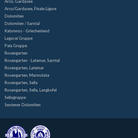
Arco, Gardasee
Arco/Gardasee, Finale Ligure
Dolomiten
Dolomiten / Sarntal
Kalymnos - Griechenland
Lagorai Gruppe
Pala Gruppe
Rosengarten
Rosengarten - Latemar, Sarntal
Rosengarten, Latemar
Rosengarten, Marmolata
Rosengarten, Sella
Rosengarten, Sella, Langkofel
Sellagruppe
Sextener Dolomiten