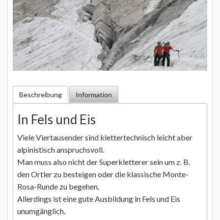
Beschreibung
Information
In Fels und Eis
Viele Viertausender sind klettertechnisch leicht aber
alpinistisch anspruchsvoll.
Man muss also nicht der Superkletterer sein um z. B.
den Ortler zu besteigen oder die klassische Monte-
Rosa-Runde zu begehen.
Allerdings ist eine gute Ausbildung in Fels und Eis
unumgänglich.