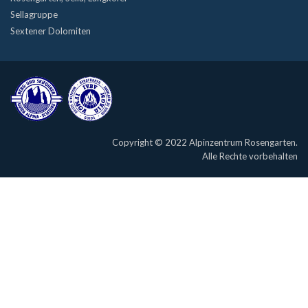
Sellagruppe
Sextener Dolomiten
Copyright © 2022 Alpinzentrum Rosengarten.
Alle Rechte vorbehalten