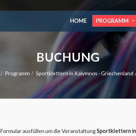
HOME
PROGRAMM
BUCHUNG
Programm
Sportklettern in Kalymnos - Griechenland
Formular ausfüllen um die Veranstaltung
Sportklettern i