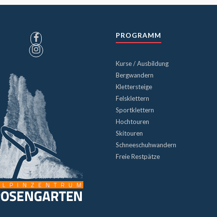
PROGRAMM
Kurse / Ausbildung
Bergwandern
Klettersteige
Felsklettern
Sportklettern
Hochtouren
Skitouren
Schneeschuhwandern
Freie Restpätze