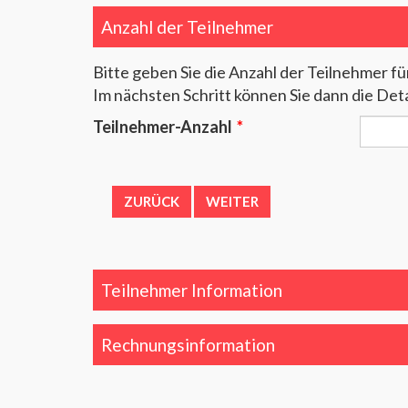
Anzahl der Teilnehmer
Bitte geben Sie die Anzahl der Teilnehmer fü
Im nächsten Schritt können Sie dann die Det
Teilnehmer-Anzahl
*
Teilnehmer Information
Rechnungsinformation