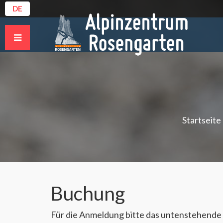
DE
Startseite
Buchung
Für die Anmeldung bitte das untenstehende 