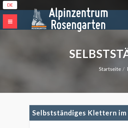
DE
SELBSTST
Startseite
Selbstständiges Klettern im