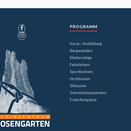
PROGRAMM
Kurse / Ausbildung
Bergwandern
Klettersteige
Felsklettern
Sportklettern
Hochtouren
Skitouren
Schneeschuhwandern
Freie Restpätze