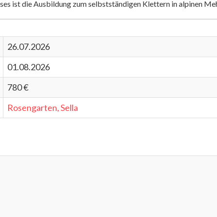
rses ist die Ausbildung zum selbstständigen Klettern in alpinen Me
26.07.2026
01.08.2026
780 €
Rosengarten, Sella