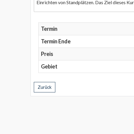
Einrichten von Standplätzen. Das Ziel dieses Ku
Termin
Termin Ende
Preis
Gebiet
Zurück