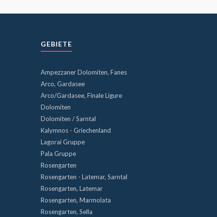
GEBIETE
Ampezzaner Dolomiten, Fanes
Arco, Gardasee
Arco/Gardasee, Finale Ligure
Dolomiten
Dolomiten / Sarntal
Kalymnos - Griechenland
Lagorai Gruppe
Pala Gruppe
Rosengarten
Rosengarten - Latemar, Sarntal
Rosengarten, Latemar
Rosengarten, Marmolata
Rosengarten, Sella