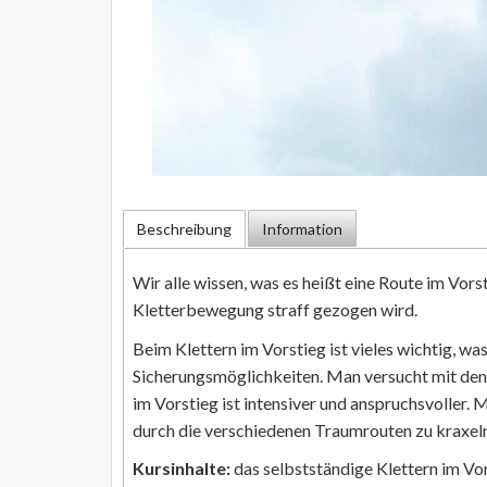
Beschreibung
Information
Wir alle wissen, was es heißt eine Route im Vors
Kletterbewegung straff gezogen wird.
Beim Klettern im Vorstieg ist vieles wichtig, w
Sicherungsmöglichkeiten. Man versucht mit den Kr
im Vorstieg ist intensiver und anspruchsvoller. 
durch die verschiedenen Traumrouten zu kraxel
Kursinhalte:
das selbstständige Klettern im Vor