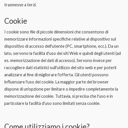
trasmesse a terzi.
Cookie
I cookie sono file di piccole dimensioni che consentono di
memorizzare informazioni specifiche relative al dispositivo sul
dispositivo di accesso dell'utente (PC, smartphone, ecc.). Da un
lato, servono la facilità d'uso dei siti Web e quindi degli utenti (ad
es. memorizzazione dei dati di accesso). Servono invece per
raccogliere dati statistici sull'utilizzo del sito web e per poterli
analizzare al fine di migliorare l'offerta. Gli utenti possono
influenzare l'uso dei cookie. La maggior parte dei browser
dispone di un'opzione per limitare o impedire completamente la
memorizzazione dei cookie. Tuttavia, si precisa che l'uso e in
particolare la facilità d'uso sono limitati senza cookie.
Come utilizziamo i cookie?