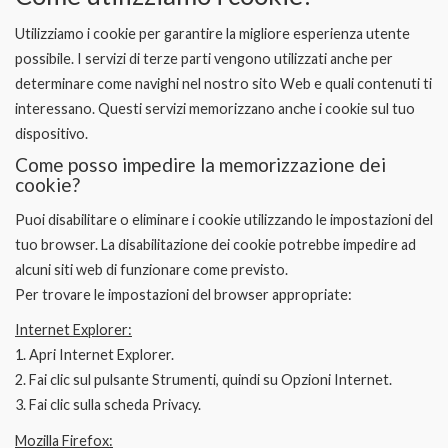
Utilizziamo i cookie per garantire la migliore esperienza utente
possibile. I servizi di terze parti vengono utilizzati anche per
determinare come navighi nel nostro sito Web e quali contenuti ti
interessano. Questi servizi memorizzano anche i cookie sul tuo
dispositivo.
Come posso impedire la memorizzazione dei
cookie?
Puoi disabilitare o eliminare i cookie utilizzando le impostazioni del
tuo browser. La disabilitazione dei cookie potrebbe impedire ad
alcuni siti web di funzionare come previsto.
Per trovare le impostazioni del browser appropriate:
Internet Explorer:
1. Apri Internet Explorer.
2. Fai clic sul pulsante Strumenti, quindi su Opzioni Internet.
3. Fai clic sulla scheda Privacy.
Mozilla Firefox: