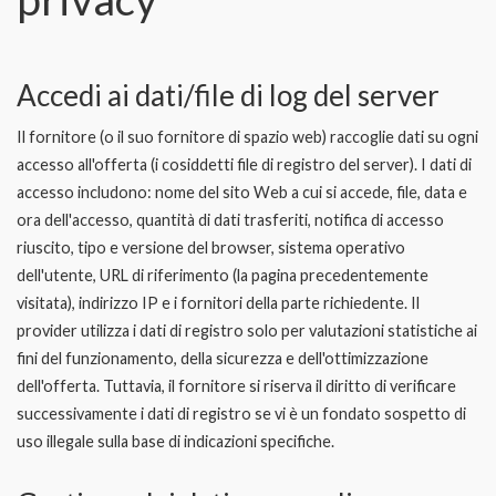
Accedi ai dati/file di log del server
Il fornitore (o il suo fornitore di spazio web) raccoglie dati su ogni
accesso all'offerta (i cosiddetti file di registro del server). I dati di
accesso includono: nome del sito Web a cui si accede, file, data e
ora dell'accesso, quantità di dati trasferiti, notifica di accesso
riuscito, tipo e versione del browser, sistema operativo
dell'utente, URL di riferimento (la pagina precedentemente
visitata), indirizzo IP e i fornitori della parte richiedente. Il
provider utilizza i dati di registro solo per valutazioni statistiche ai
fini del funzionamento, della sicurezza e dell'ottimizzazione
dell'offerta. Tuttavia, il fornitore si riserva il diritto di verificare
successivamente i dati di registro se vi è un fondato sospetto di
uso illegale sulla base di indicazioni specifiche.