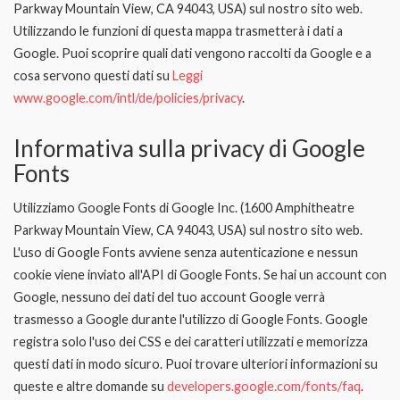
Parkway Mountain View, CA 94043, USA) sul nostro sito web.
Utilizzando le funzioni di questa mappa trasmetterà i dati a
Google. Puoi scoprire quali dati vengono raccolti da Google e a
cosa servono questi dati su
Leggi
www.google.com/intl/de/policies/privacy
.
Informativa sulla privacy di Google
Fonts
Utilizziamo Google Fonts di Google Inc. (1600 Amphitheatre
Parkway Mountain View, CA 94043, USA) sul nostro sito web.
L'uso di Google Fonts avviene senza autenticazione e nessun
cookie viene inviato all'API di Google Fonts. Se hai un account con
Google, nessuno dei dati del tuo account Google verrà
trasmesso a Google durante l'utilizzo di Google Fonts. Google
registra solo l'uso dei CSS e dei caratteri utilizzati e memorizza
questi dati in modo sicuro. Puoi trovare ulteriori informazioni su
queste e altre domande su
developers.google.com/fonts/faq
.