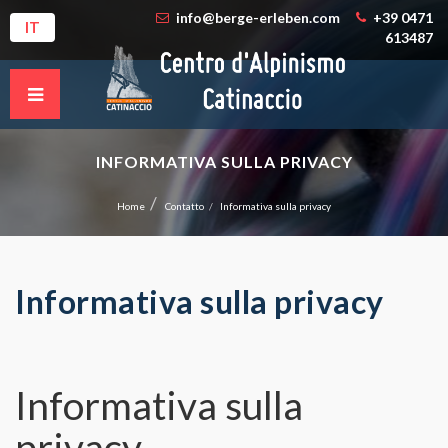
info@berge-erleben.com
+39 0471
IT
613487
INFORMATIVA SULLA PRIVACY
Home
Contatto
Informativa sulla privacy
Informativa sulla privacy
Informativa sulla
privacy