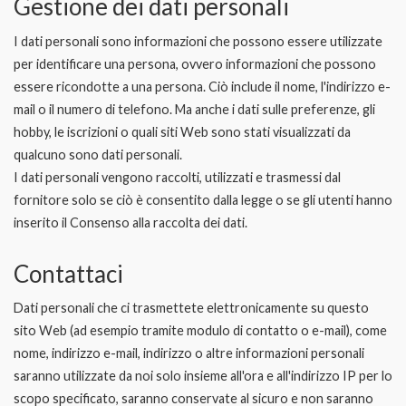
Gestione dei dati personali
I dati personali sono informazioni che possono essere utilizzate
per identificare una persona, ovvero informazioni che possono
essere ricondotte a una persona. Ciò include il nome, l'indirizzo e-
mail o il numero di telefono. Ma anche i dati sulle preferenze, gli
hobby, le iscrizioni o quali siti Web sono stati visualizzati da
qualcuno sono dati personali.
I dati personali vengono raccolti, utilizzati e trasmessi dal
fornitore solo se ciò è consentito dalla legge o se gli utenti hanno
inserito il Consenso alla raccolta dei dati.
Contattaci
Dati personali che ci trasmettete elettronicamente su questo
sito Web (ad esempio tramite modulo di contatto o e-mail), come
nome, indirizzo e-mail, indirizzo o altre informazioni personali
saranno utilizzate da noi solo insieme all'ora e all'indirizzo IP per lo
scopo specificato, saranno conservate al sicuro e non saranno