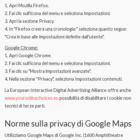
1. Apri Mozilla Firefox.
2. Fai clic sull'icona del menu e seleziona Impostazioni.
3. Apri la sezione Privacy.
4. In "Firefox creerà una cronologia:" seleziona quanto segue:
"Crea in base alle impostazioni definite dall'utente".
Google Chrome:
1. Apri Google Chrome.
2. Fai clic sull'icona del menu e seleziona Impostazioni.
3. Fai clic su "Mostra impostazioni avanzate".
4. Nella sezione "Privacy", seleziona Impostazioni contenuti.
La European Interactive Digital Advertising Alliance offre anche
www.youronlinechoices.eu
possibilità di disabilitare i cookie non
tecnici di terze parti.
Norme sulla privacy di Google Maps
Utilizziamo Google Maps di Google Inc. (1600 Amphitheatre