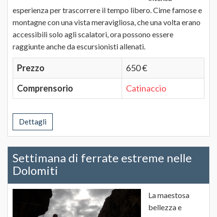
esperienza per trascorrere il tempo libero. Cime famose e
montagne con una vista meravigliosa, che una volta erano
accessibili solo agli scalatori, ora possono essere
raggiunte anche da escursionisti allenati.
Prezzo
650 €
Comprensorio
Catinaccio
Dettagli
Settimana di ferrate estreme nelle
Dolomiti
La maestosa
bellezza e