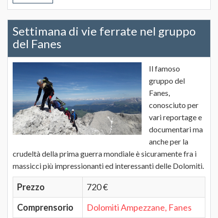
Settimana di vie ferrate nel gruppo
del Fanes
Il famoso
gruppo del
Fanes,
conosciuto per
vari reportage e
documentari ma
anche per la
crudeltà della prima guerra mondiale è sicuramente fra i
massicci più impressionanti ed interessanti delle Dolomiti.
Prezzo
720 €
Comprensorio
Dolomiti Ampezzane, Fanes