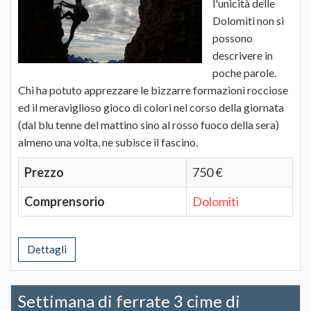
l'unicità delle
Dolomiti non si
possono
descrivere in
poche parole.
Chi ha potuto apprezzare le bizzarre formazioni rocciose
ed il meraviglioso gioco di colori nel corso della giornata
(dal blu tenne del mattino sino al rosso fuoco della sera)
almeno una volta, ne subisce il fascino.
Prezzo
750 €
Comprensorio
Dolomiti
Dettagli
Settimana di ferrate 3 cime di