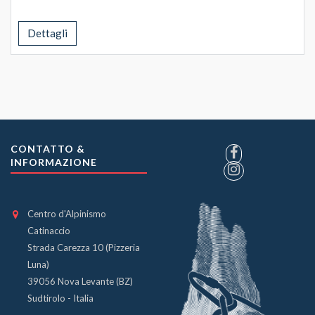
Dettagli
CONTATTO &
INFORMAZIONE
Centro d'Alpinismo
Catinaccio
Strada Carezza 10 (Pizzeria
Luna)
39056 Nova Levante (BZ)
Sudtirolo - Italia