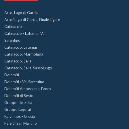
Arco, Lago di Garda
Arco/Lago di Garda, Finale Ligure
Catinaccio
Catinaccio - Latemar, Val
Sarentino
Catinaccio, Latemar
Catinaccio, Marmolada
Catinaccio, Sella
Catinaccio, Sella, Sassolungo
Dolomiti
Dolomiti / Val Sarentino
Dolomiti Ampezzane, Fanes
Dolomiti di Sesto
Gruppo del Sella
Gruppo Lagorai
Kalymnos - Grecia
Pale di San Martino