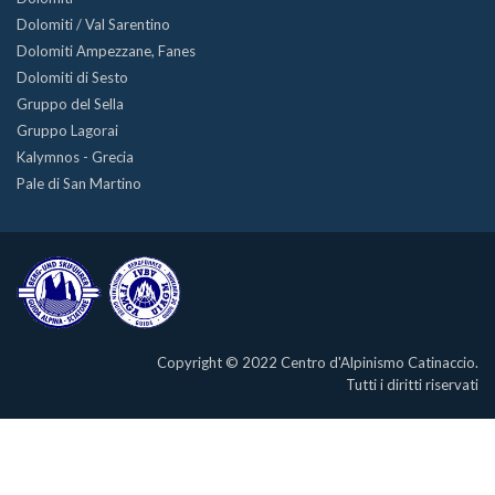
Dolomiti / Val Sarentino
Dolomiti Ampezzane, Fanes
Dolomiti di Sesto
Gruppo del Sella
Gruppo Lagorai
Kalymnos - Grecia
Pale di San Martino
Copyright © 2022 Centro d'Alpinismo Catinaccio.
Tutti i diritti riservati