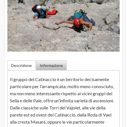
Descrizione
Informazione
Il gruppo del Catinaccio è un territorio decisamente
particolare per l'arrampicata; molto meno conosciuto,
ma non meno interessante rispetto ai vicini gruppi del
Sella e delle Pale, offre un'infinita varietà di ascensioni.
Dalle classiche sulle Torri del Vajolet, alle vie della
parete est ed ovest del Catinaccio, dalla Roda di Vael
alla cresta Masarè, oppure le vie particolarmente