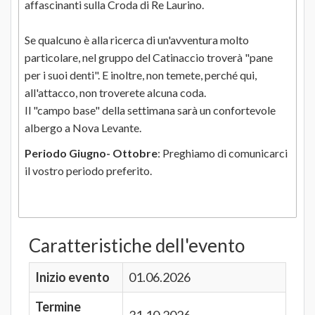
affascinanti sulla Croda di Re Laurino.
Se qualcuno è alla ricerca di un'avventura molto
particolare, nel gruppo del Catinaccio troverà "pane
per i suoi denti". E inoltre, non temete, perché qui,
all'attacco, non troverete alcuna coda.
Il "campo base" della settimana sarà un confortevole
albergo a Nova Levante.
Periodo Giugno- Ottobre
: Preghiamo di comunicarci
il vostro periodo preferito.
Caratteristiche dell'evento
Inizio evento
01.06.2026
Termine