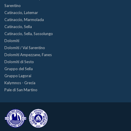
Sarentino
Catinaccio, Latemar
Catinaccio, Marmolada
Catinaccio, Sella
Catinaccio, Sella, Sassolungo
Dolomiti
Dolomiti / Val Sarentino
Dolomiti Ampezzane, Fanes
Dolomiti di Sesto
Gruppo del Sella
Gruppo Lagorai
Kalymnos - Grecia
Pale di San Martino