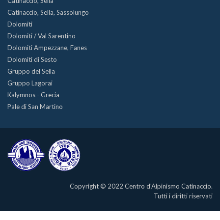
Catinaccio, Sella
Catinaccio, Sella, Sassolungo
Dolomiti
Dolomiti / Val Sarentino
Dolomiti Ampezzane, Fanes
Dolomiti di Sesto
Gruppo del Sella
Gruppo Lagorai
Kalymnos - Grecia
Pale di San Martino
Copyright © 2022 Centro d'Alpinismo Catinaccio.
Tutti i diritti riservati