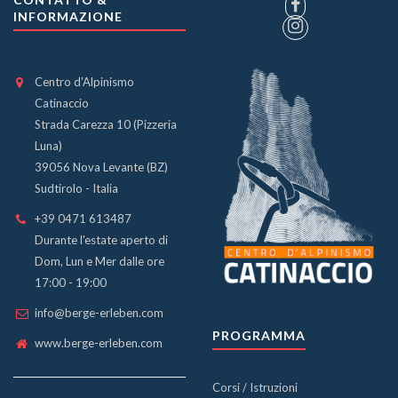
INFORMAZIONE
Centro d'Alpinismo
Catinaccio
Strada Carezza 10 (Pizzeria
Luna)
39056 Nova Levante (BZ)
Sudtirolo - Italia
+39 0471 613487
Durante l'estate aperto di
Dom, Lun e Mer dalle ore
17:00 - 19:00
info@berge-erleben.com
PROGRAMMA
www.berge-erleben.com
Corsi / Istruzioni