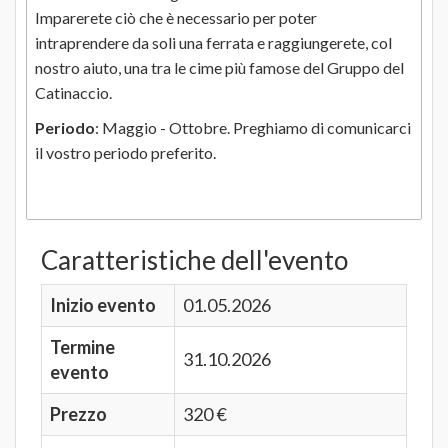
Imparerete ciò che è necessario per poter
intraprendere da soli una ferrata e raggiungerete, col
nostro aiuto, una tra le cime più famose del Gruppo del
Catinaccio.
Periodo
: Maggio - Ottobre. Preghiamo di comunicarci
il vostro periodo preferito.
Caratteristiche dell'evento
Inizio evento
01.05.2026
Termine
31.10.2026
evento
Prezzo
320 €