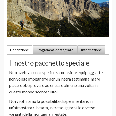
Descrizione
Programma dettagliato
Informazione
Il nostro pacchetto speciale
Non avete alcuna esperienza, non siete equipaggiati e
non volete impegnarvi per un'intera settimana, ma vi
piacerebbe provare ad entrare almeno una volta in
questo mondo sconosciuto?
Noi vi offriamo la possibilità di sperimentare, in
un'atmosfera rilassata, in tre soli giorni, le diverse
varianti della montagna in estate.