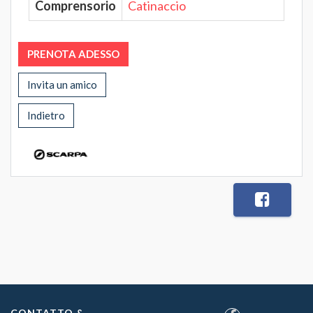
Comprensorio
Catinaccio
PRENOTA ADESSO
Invita un amico
Indietro
CONTATTO &