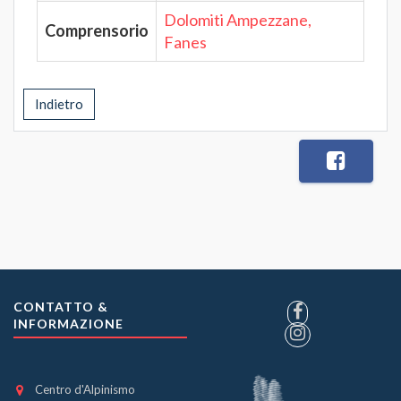
Dolomiti Ampezzane,
Comprensorio
Fanes
Indietro
CONTATTO &
INFORMAZIONE
Centro d'Alpinismo