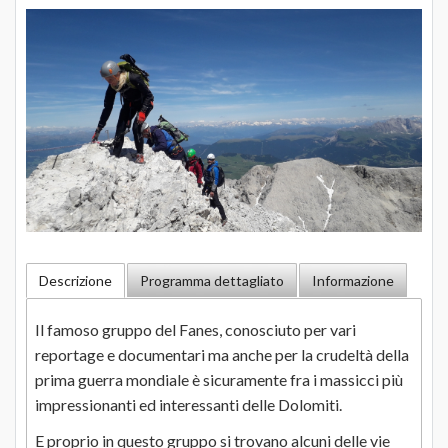
Descrizione
Programma dettagliato
Informazione
Il famoso gruppo del Fanes, conosciuto per vari
reportage e documentari ma anche per la crudeltà della
prima guerra mondiale è sicuramente fra i massicci più
impressionanti ed interessanti delle Dolomiti.
E proprio in questo gruppo si trovano alcuni delle vie