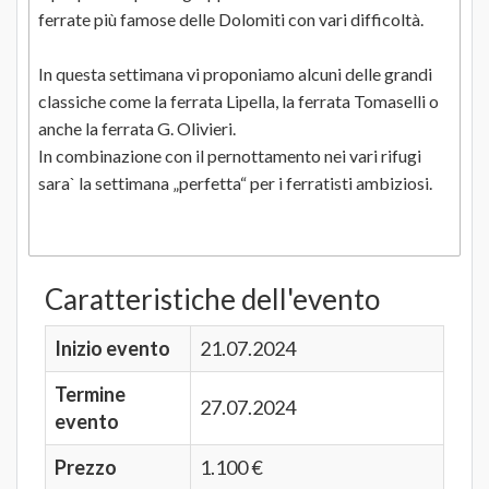
ferrate più famose delle Dolomiti con vari difficoltà.
In questa settimana vi proponiamo alcuni delle grandi
classiche come la ferrata Lipella, la ferrata Tomaselli o
anche la ferrata G. Olivieri.
In combinazione con il pernottamento nei vari rifugi
sara` la settimana „perfetta“ per i ferratisti ambiziosi.
Caratteristiche dell'evento
Inizio evento
21.07.2024
Termine
27.07.2024
evento
Prezzo
1.100 €