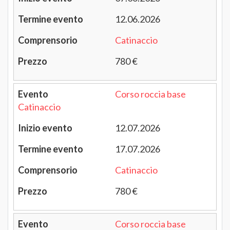
12.06.2026
Catinaccio
780 €
Corso roccia base
Catinaccio
12.07.2026
17.07.2026
Catinaccio
780 €
Corso roccia base