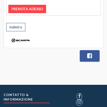
PRENOTA ADESSO
Indietro
CONTATTO &
INFORMAZIONE