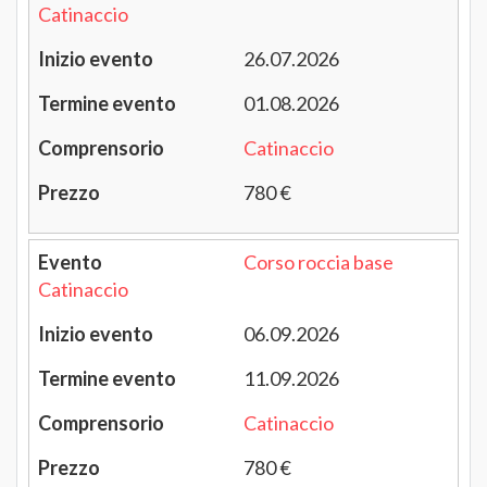
Catinaccio
26.07.2026
01.08.2026
Catinaccio
780 €
Corso roccia base
Catinaccio
06.09.2026
11.09.2026
Catinaccio
780 €