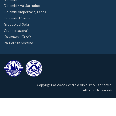
Dolomiti / Val Sarentino
Dolomiti Ampezzane, Fanes
Dolomiti di Sesto
Gruppo del Sella
Gruppo Lagorai
Kalymnos - Grecia
Pale di San Martino
Copyright © 2022 Centro d'Alpinismo Catinaccio.
Tutti i diritti riservati