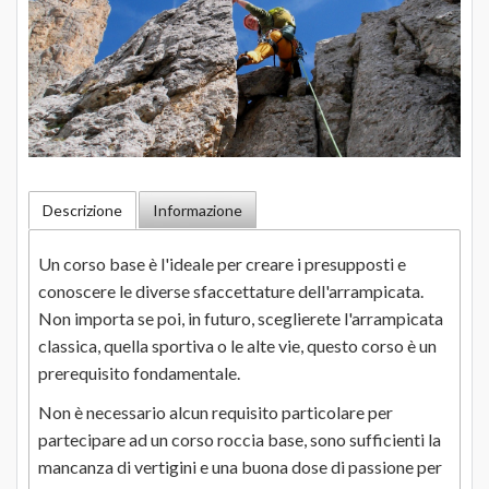
Descrizione
Informazione
Un corso base è l'ideale per creare i presupposti e
conoscere le diverse sfaccettature dell'arrampicata.
Non importa se poi, in futuro, sceglierete l'arrampicata
classica, quella sportiva o le alte vie, questo corso è un
prerequisito fondamentale.
Non è necessario alcun requisito particolare per
partecipare ad un corso roccia base, sono sufficienti la
mancanza di vertigini e una buona dose di passione per